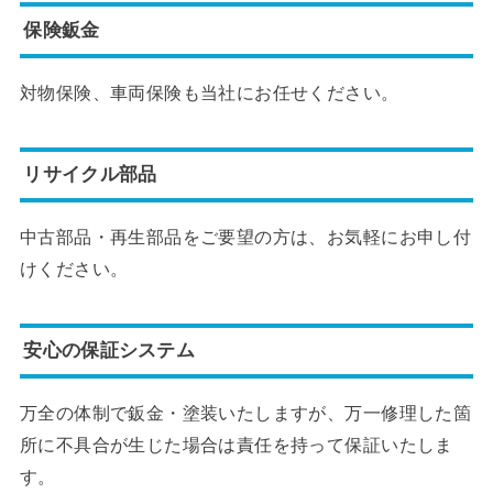
保険鈑金
対物保険、車両保険も当社にお任せください。
リサイクル部品
中古部品・再生部品をご要望の方は、お気軽にお申し付
けください。
安心の保証システム
万全の体制で鈑金・塗装いたしますが、万一修理した箇
所に不具合が生じた場合は責任を持って保証いたしま
す。