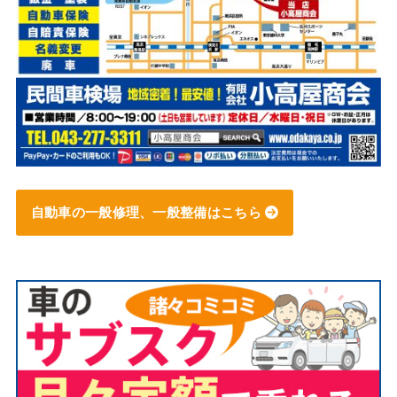
自動車の一般修理、一般整備はこちら