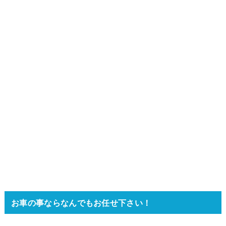
お車の事ならなんでもお任せ下さい！