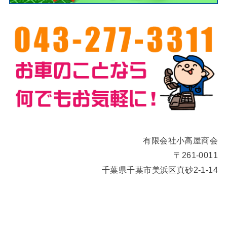
有限会社小高屋商会
〒261-0011
千葉県千葉市美浜区真砂2-1-14