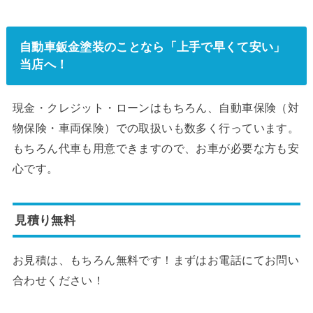
自動車鈑金塗装のことなら「上手で早くて安い」
当店へ！
現金・クレジット・ローンはもちろん、自動車保険（対
物保険・車両保険）での取扱いも数多く行っています。
もちろん代車も用意できますので、お車が必要な方も安
心です。
見積り無料
お見積は、もちろん無料です！まずはお電話にてお問い
合わせください！