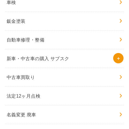
車検
鈑金塗装
自動車修理・整備
新車・中古車の購入 サブスク
中古車買取り
法定12ヶ月点検
名義変更 廃車