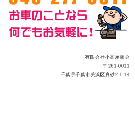
有限会社小高屋商会
〒261-0011
千葉県千葉市美浜区真砂2-1-14