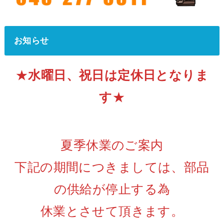
お知らせ
★
水曜日、祝日は定休日となりま
す
★
夏季休業のご案内
下記の期間につきましては、部品
の供給が停止する為
休業とさせて頂きます。