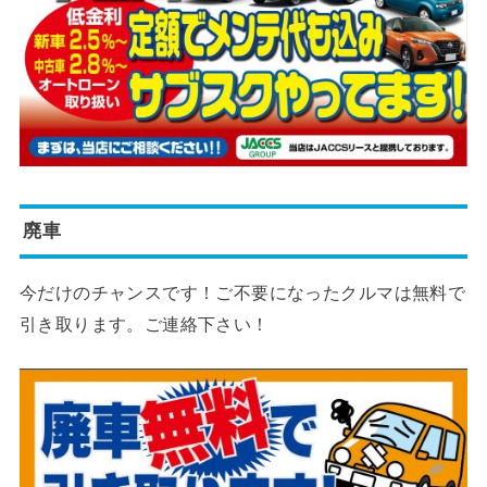
廃車
今だけのチャンスです！ご不要になったクルマは無料で
引き取ります。ご連絡下さい！