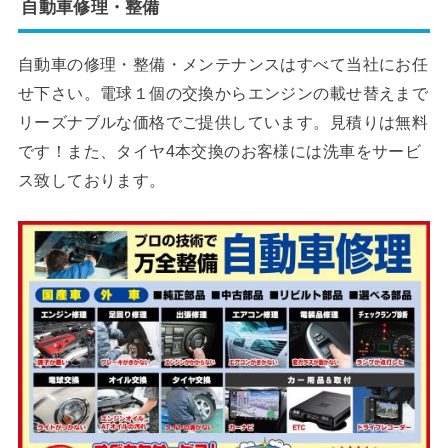
自動車修理・整備
自動車の修理・整備・メンテナンスはすべて当社にお任
せ下さい。電球１個の交換からエンジンの載せ替えまで
リーズナブルな価格でご提供しています。見積りは無料
です！また、タイヤ4本交換のお客様には洗車をサービ
ス致しております。