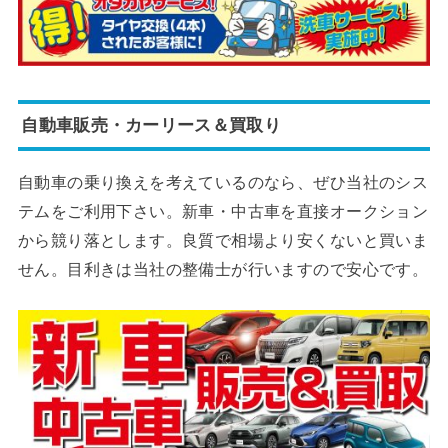
自動車販売・カーリース＆買取り
自動車の乗り換えを考えているのなら、ぜひ当社のシス
テムをご利用下さい。新車・中古車を直接オークション
から競り落とします。良質で相場より安くないと買いま
せん。目利きは当社の整備士が行いますので安心です。