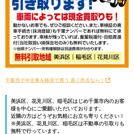
千葉市で中古車を格安で買う 高く売るなら！
美浜区、花見川区、稲毛区はじめ千葉市内のお客
様を中心にご愛顧いただいております。
近隣の方はどうぞお気軽にお立ち寄りください！
※美浜区、花見川区、稲毛区は不動車の引取りも
無料で行っています。