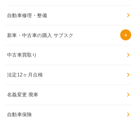
自動車修理・整備
新車・中古車の購入 サブスク
中古車買取り
法定12ヶ月点検
名義変更 廃車
自動車保険