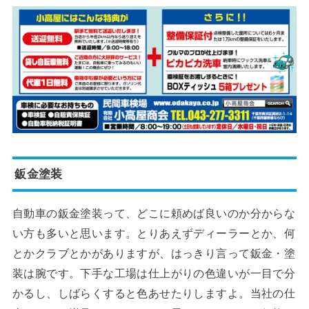
鈑金塗装
自動車の鈑金塗装って、どこに頼めば良いのか分からな
い方も多いと思います。とりあえずディーラーとか、何
とかクラブとかがありますが、はっきり言って鈑金・塗
装は腕です。下手な工場は仕上がりの色違いが一目で分
かるし、しばらくすると色あせたりしますよ。当社の仕