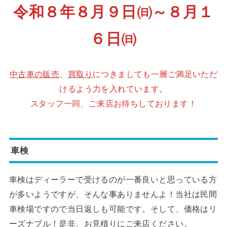
令和８年８月９日㈰～８月１
６日㈰
中古車の販売
、
買取り
につきましても一層ご満足いただ
けるよう力を入れています。
スタッフ一同、ご来店お待ちしております！
車検
車検はディーラーで受けるのが一番良いと思っている方
が多いようですが、そんな事ありませんよ！当社は民間
車検場ですので当日返しも可能です。そして、価格はリ
ーズナブル！是非、お見積りにご来店ください。