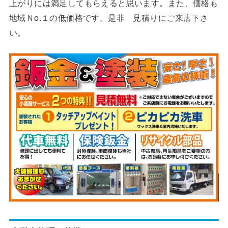
上がりには満足してもらえると思います。また、価格も
地域Ｎo.１の低価格です。是非 見積りにご来店下さ
い。