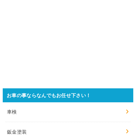
お車の事ならなんでもお任せ下さい！
車検
鈑金塗装